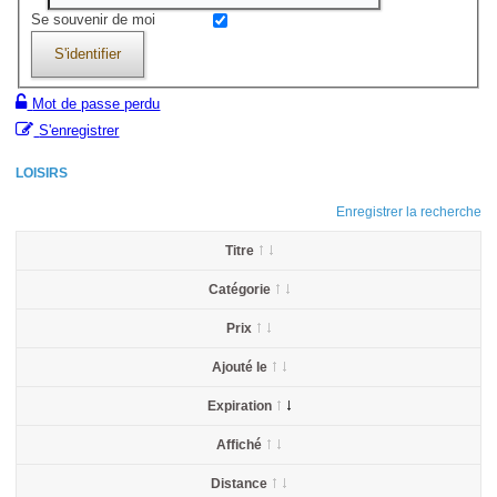
Se souvenir de moi
S'identifier
Mot de passe perdu
S'enregistrer
LOISIRS
Enregistrer la recherche
Titre
Catégorie
Prix
Ajouté le
Expiration
Affiché
Distance