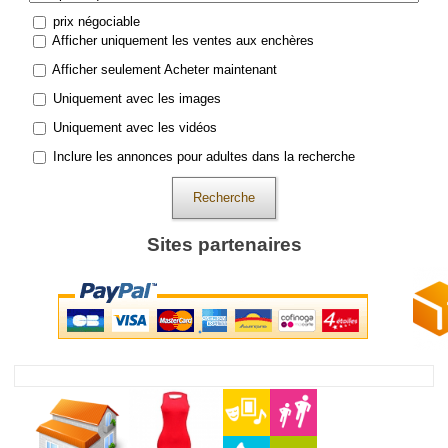
prix négociable
Afficher uniquement les ventes aux enchères
Afficher seulement Acheter maintenant
Uniquement avec les images
Uniquement avec les vidéos
Inclure les annonces pour adultes dans la recherche
Recherche
Sites partenaires