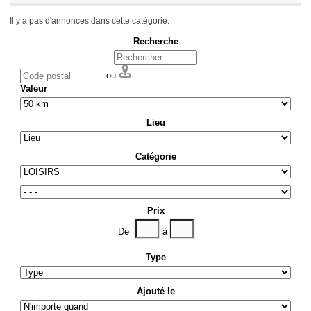
Il y a pas d'annonces dans cette catégorie.
Recherche
ou
Valeur
Lieu
Catégorie
Prix
De
à
Type
Ajouté le