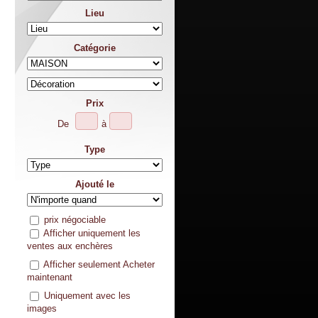
Lieu
Catégorie
Prix
De
à
Type
Ajouté le
prix négociable
Afficher uniquement les
ventes aux enchères
Afficher seulement Acheter
maintenant
Uniquement avec les
images