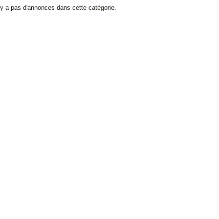
l y a pas d'annonces dans cette catégorie.