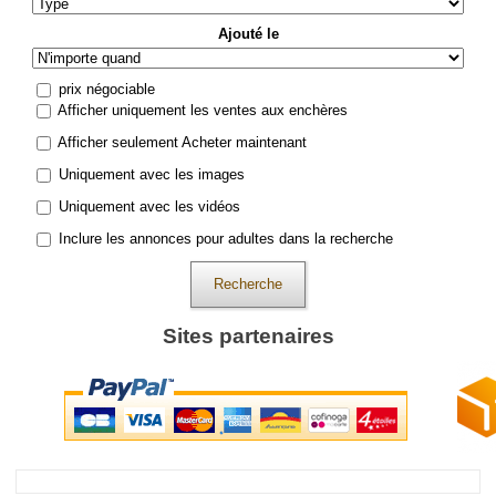
Ajouté le
prix négociable
Afficher uniquement les ventes aux enchères
Afficher seulement Acheter maintenant
Uniquement avec les images
Uniquement avec les vidéos
Inclure les annonces pour adultes dans la recherche
Recherche
Sites partenaires