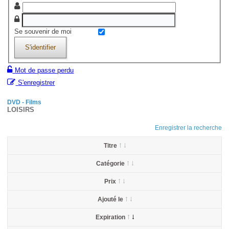
Se souvenir de moi
S'identifier
Mot de passe perdu
S'enregistrer
DVD - Films
LOISIRS
Enregistrer la recherche
Titre
Catégorie
Prix
Ajouté le
Expiration