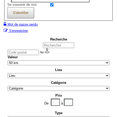
Se souvenir de moi
S'identifier
Mot de passe perdu
S'enregistrer
Recherche
ou
Valeur
Lieu
Catégorie
Prix
De
à
Type