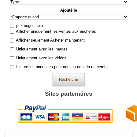
Ajouté le
prix négociable
Afficher uniquement les ventes aux enchères
Afficher seulement Acheter maintenant
Uniquement avec les images
Uniquement avec les vidéos
Inclure les annonces pour adultes dans la recherche
Recherche
Sites partenaires