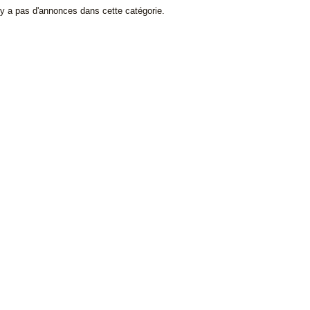
l y a pas d'annonces dans cette catégorie.