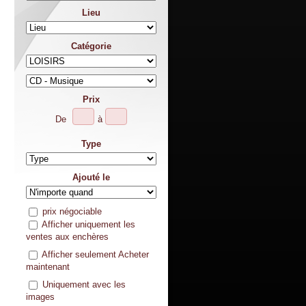
Lieu
Catégorie
Prix
De
à
Type
Ajouté le
prix négociable
Afficher uniquement les
ventes aux enchères
Afficher seulement Acheter
maintenant
Uniquement avec les
images