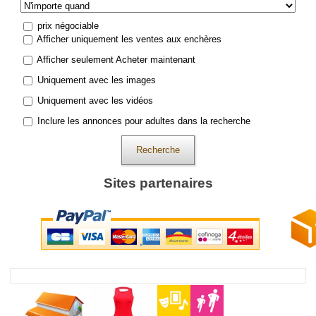
prix négociable
Afficher uniquement les ventes aux enchères
Afficher seulement Acheter maintenant
Uniquement avec les images
Uniquement avec les vidéos
Inclure les annonces pour adultes dans la recherche
Recherche
Sites partenaires