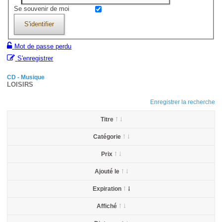
Se souvenir de moi
S'identifier
Mot de passe perdu
S'enregistrer
CD - Musique
LOISIRS
Enregistrer la recherche
Titre
Catégorie
Prix
Ajouté le
Expiration
Affiché