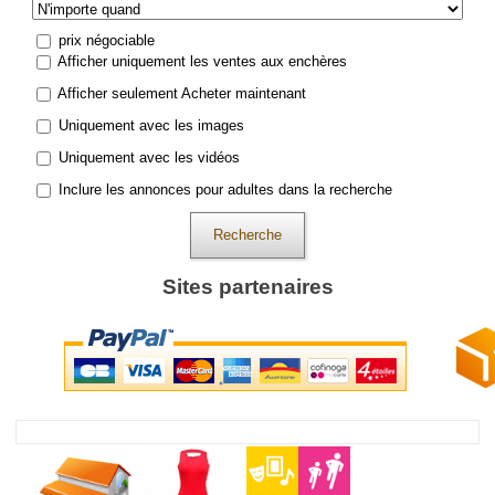
prix négociable
Afficher uniquement les ventes aux enchères
Afficher seulement Acheter maintenant
Uniquement avec les images
Uniquement avec les vidéos
Inclure les annonces pour adultes dans la recherche
Recherche
Sites partenaires