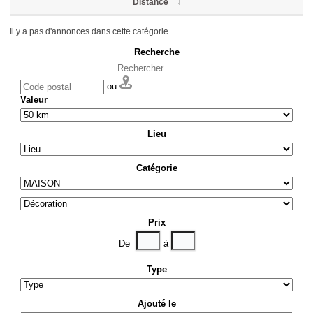
Distance
Il y a pas d'annonces dans cette catégorie.
Recherche
ou
Valeur
Lieu
Catégorie
Prix
De
à
Type
Ajouté le