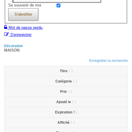
Se souvenir de moi
S'identifier
Mot de passe perdu
S'enregistrer
Décoration
MAISON
Enregistrer la recherche
Titre
Catégorie
Prix
Ajouté le
Expiration
Affiché